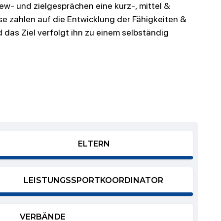
iew- und
zielgesprächen
eine kurz-, mittel &
se zahlen auf die Entwicklung der
Fähigkeiten &
 das Ziel verfolgt ihn zu einem selbständig
ELTERN
LEISTUNGSSPORTKOORDINATOR
VERBÄNDE