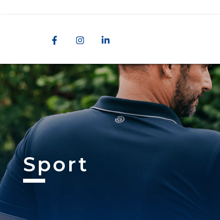
Sport