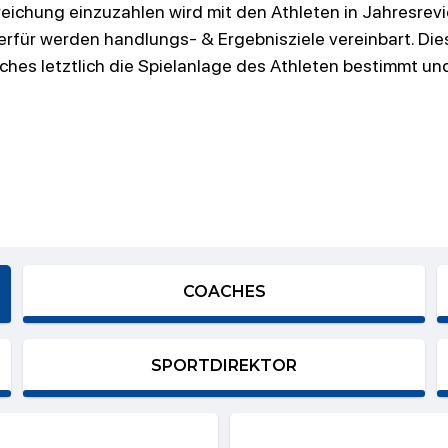
eichung einzuzahlen wird mit den Athleten in
Jahresrev
erfür werden handlungs- & Ergebnisziele vereinbart. Die
ches letztlich die Spielanlage des
Athleten bestimmt und
COACHES
SPORTDIREKTOR