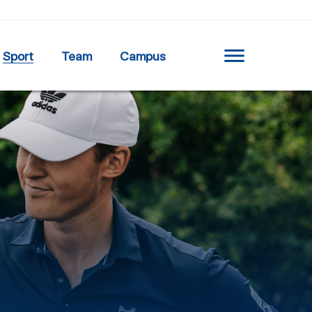
Sport
Team
Campus