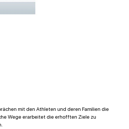
rächen mit den Athleten und deren Familien die
he Wege erarbeitet die erhofften Ziele
zu
n.