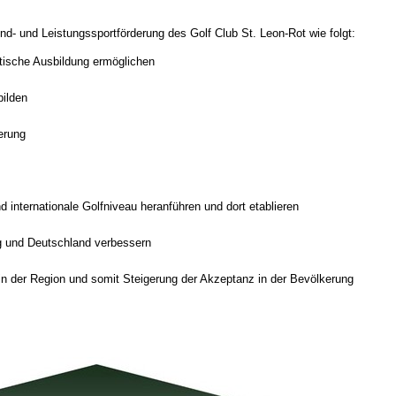
nd- und Leistungssportförderung des Golf Club St. Leon-Rot wie folgt:
etische Ausbildung ermöglichen
bilden
erung
internationale Golfniveau heranführen und dort etablieren
g und Deutschland verbessern
in der Region und somit Steigerung der Akzeptanz in der Bevölkerung