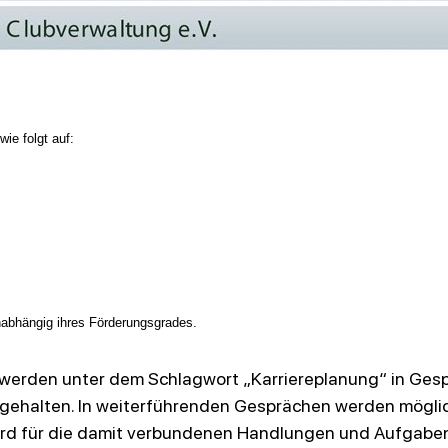
wie folgt auf:
unabhängig ihres Förderungsgrades.
n werden unter dem Schlagwort „Karriereplanung“ in
Gesp
gehalten. In weiterführenden Gesprächen werden möglic
wird für die damit verbundenen Handlungen und
Aufgabe