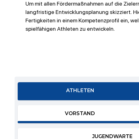
Um mit allen Fördermaßnahmen auf die Zielerr
langfristige Entwicklungsplanung skizziert.
Hi
Fertigkeiten in einem Kompetenzprofil ein, wel
spielfähigen Athleten zu
entwickeln.
ATHLETEN
VORSTAND
JUGENDWARTE