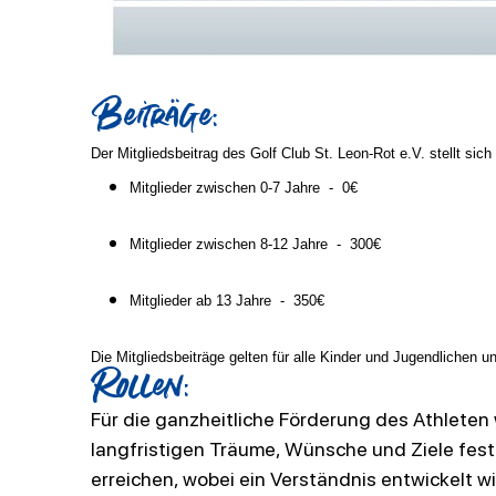
Beiträge:
Der Mitgliedsbeitrag des Golf Club St. Leon-Rot e.V. stellt sich 
Mitglieder zwischen 0-7 Jahre - 0€
Mitglieder zwischen 8-12 Jahre - 300€
Mitglieder ab 13 Jahre - 350€
Die Mitgliedsbeiträge gelten für alle Kinder und Jugendlichen 
Rollen:
Für die ganzheitliche Förderung des Athlete
langfristigen Träume, Wünsche und Ziele
fest
erreichen, wobei ein Verständnis entwickelt 