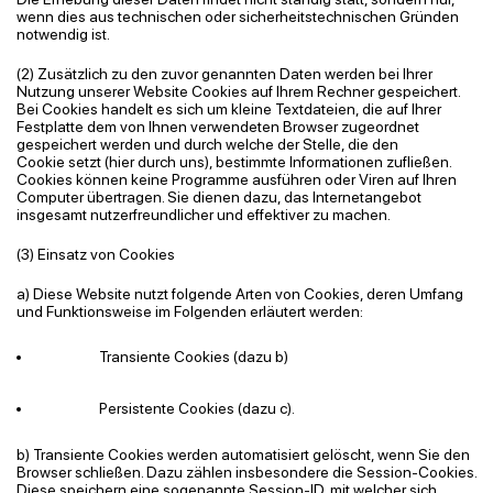
wenn dies aus technischen oder sicherheitstechnischen Gründen
notwendig ist.
(2) Zusätzlich zu den zuvor genannten Daten werden bei Ihrer
Nutzung unserer Website Cookies auf Ihrem Rechner gespeichert.
Bei Cookies handelt es sich um kleine Textdateien, die auf Ihrer
Festplatte dem von Ihnen verwendeten Browser zugeordnet
gespeichert werden und durch welche der Stelle, die
den
Cookie
setzt (hier durch uns), bestimmte Informationen zufließen.
Cookies können keine Programme ausführen oder Viren auf Ihren
Computer übertragen. Sie dienen dazu, das Internetangebot
insgesamt nutzerfreundlicher und effektiver zu machen.
(3) Einsatz von Cookies
a) Diese Website nutzt folgende Arten von Cookies, deren Umfang
und Funktionsweise im Folgenden erläutert werden:
Transiente Cookies (dazu b)
Persistente Cookies (dazu c).
b) Transiente Cookies werden automatisiert gelöscht, wenn Sie den
Browser schließen. Dazu zählen insbesondere die Session-Cookies.
Diese speichern eine sogenannte Session-ID, mit welcher sich