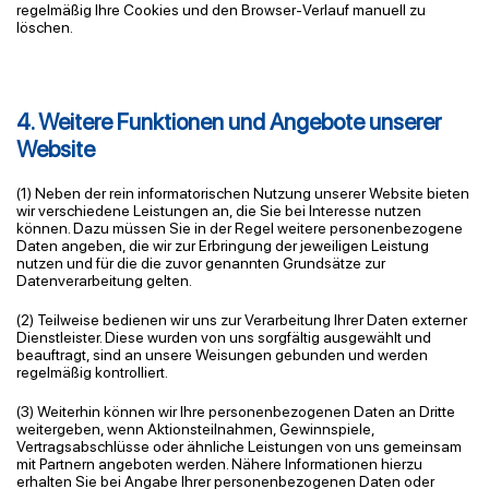
regelmäßig Ihre Cookies und den Browser-Verlauf manuell zu
löschen.
4. Weitere Funktionen und Angebote unserer
Website
(1) Neben der rein informatorischen Nutzung unserer Website bieten
wir verschiedene Leistungen an, die Sie bei Interesse nutzen
können. Dazu müssen Sie in der Regel weitere personenbezogene
Daten angeben, die wir zur Erbringung der jeweiligen Leistung
nutzen und für die die zuvor genannten Grundsätze zur
Datenverarbeitung gelten.
(2) Teilweise bedienen wir uns zur Verarbeitung Ihrer Daten externer
Dienstleister. Diese wurden von uns sorgfältig ausgewählt und
beauftragt, sind an unsere Weisungen gebunden und werden
regelmäßig kontrolliert.
(3) Weiterhin können wir Ihre personenbezogenen Daten an Dritte
weitergeben, wenn Aktionsteilnahmen, Gewinnspiele,
Vertragsabschlüsse oder ähnliche Leistungen von uns gemeinsam
mit Partnern angeboten werden. Nähere Informationen hierzu
erhalten Sie bei Angabe Ihrer personenbezogenen Daten oder