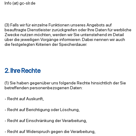
Info (at) gc-slr.de
(3) Falls wir für einzelne Funktionen unseres Angebots auf
beauftragte Dienstleister zurückgreifen oder Ihre Daten für werbliche
Zwecke nutzen möchten, werden wir Sie untenstehend im Detail
über die jeweiligen Vorgänge informieren. Dabei nennen wir auch
die festgelegten Kriterien der Speicherdauer.
2. Ihre Rechte
(1) Sie haben gegenüber uns folgende Rechte hinsichtlich der Sie
betreffenden personenbezogenen Daten:
- Recht auf Auskunft,
- Recht auf Berichtigung oder Löschung,
- Recht auf Einschränkung der Verarbeitung,
- Recht auf Widerspruch gegen die Verarbeitung,