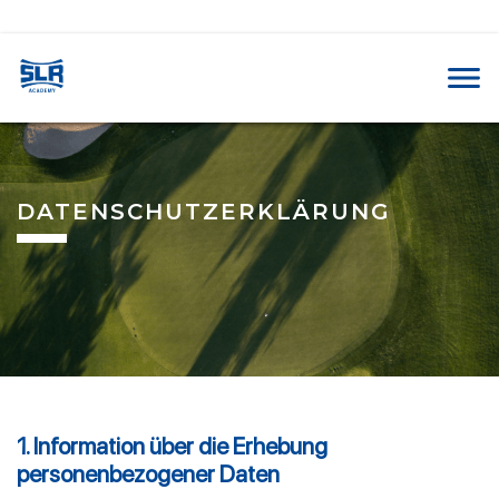
DATENSCHUTZERKLÄRUNG
1. Information über die Erhebung
personenbezogener Daten