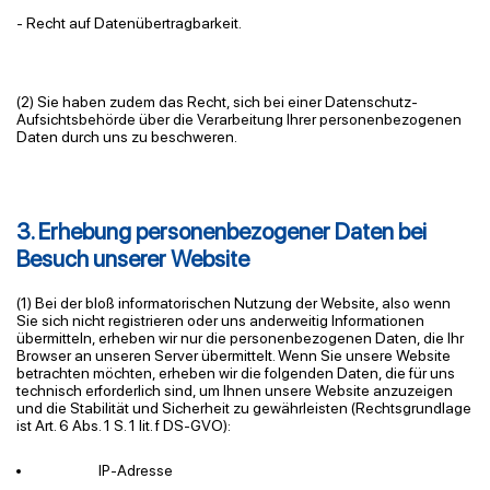
- Recht auf Datenübertragbarkeit.
(2) Sie haben zudem das Recht, sich bei einer Datenschutz-
Aufsichtsbehörde über die Verarbeitung Ihrer personenbezogenen
Daten durch uns zu beschweren.
3. Erhebung personenbezogener Daten bei
Besuch unserer Website
(1) Bei der bloß informatorischen Nutzung der Website, also wenn
Sie sich nicht registrieren oder uns anderweitig Informationen
übermitteln, erheben wir nur die personenbezogenen Daten, die Ihr
Browser an unseren Server übermittelt. Wenn Sie unsere Website
betrachten möchten, erheben wir die folgenden Daten, die für uns
technisch erforderlich sind, um Ihnen unsere Website anzuzeigen
und die Stabilität und Sicherheit zu gewährleisten (Rechtsgrundlage
ist Art. 6 Abs. 1 S. 1
lit
. f DS-GVO):
IP-Adresse