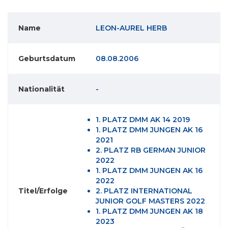
Name
LEON-AUREL HERB
Geburtsdatum
08.08.2006
Nationalität
-
1. PLATZ DMM AK 14 2019
1. PLATZ DMM JUNGEN AK 16
2021
2. PLATZ RB GERMAN JUNIOR
2022
1. PLATZ DMM JUNGEN AK 16
2022
Titel/Erfolge
2. PLATZ INTERNATIONAL
JUNIOR GOLF MASTERS 2022
1. PLATZ DMM JUNGEN AK 18
2023