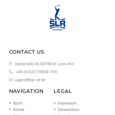
CONTACT US
Opelstraße 30, 68789 St. Leon-Rot
+49 (0) 6227/8608-700
jugend@gc-slr.de
NAVIGATION
LEGAL
Sport
Impressum
Schule
Datenschutz