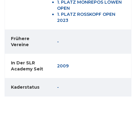
1. PLATZ MONREPOS LÖWEN
OPEN
1. PLATZ ROSSKOPF OPEN
2023
Frühere
-
Vereine
In Der SLR
2009
Academy Seit
Kaderstatus
-